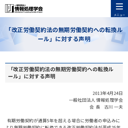
メニュー
「改正労働契約法の無期労働契約への転換ル
ール」に対する声明
「改正労働契約法の無期労働契約への転換ル
ール」に対する声明
2013年4月24日
一般社団法人 情報処理学会
会 長 古川 一夫
有期労働契約が通算5年を超える場合に労働者の申込みに
より無期労働契約に転換できる改正労働契約法が平成25年