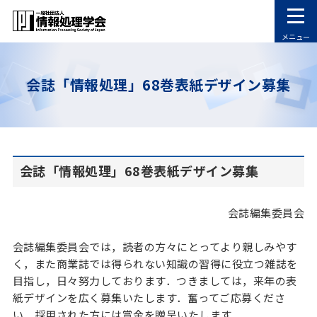
メニュー
会誌「情報処理」68巻表紙デザイン募集
会誌「情報処理」68巻表紙デザイン募集
会誌編集委員会
会誌編集委員会では，読者の方々にとってより親しみやす
く，また商業誌では得られない知識の習得に役立つ雑誌を
目指し，日々努力しております．つきましては，来年の表
紙デザインを広く募集いたします．奮ってご応募くださ
い．採用された方には賞金を贈呈いたします．