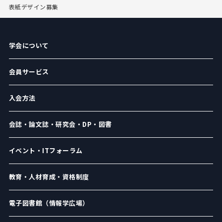
表紙デザイン募集
学会について
会員サービス
入会方法
会誌・論文誌・研究会・DP・図書
イベント・ITフォーラム
教育・人材育成・資格制度
電子図書館（情報学広場）