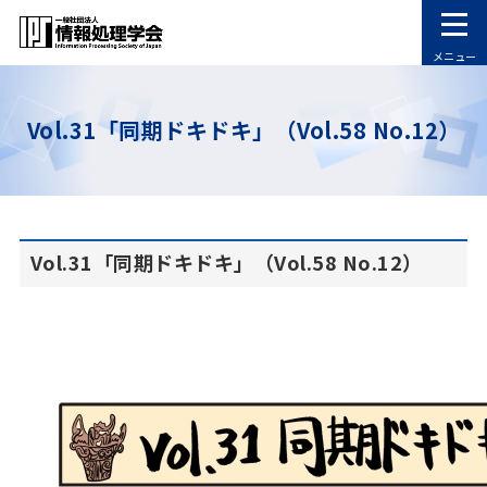
メニュー
Vol.31「同期ドキドキ」（Vol.58 No.12）
Vol.31「同期ドキドキ」（Vol.58 No.12）