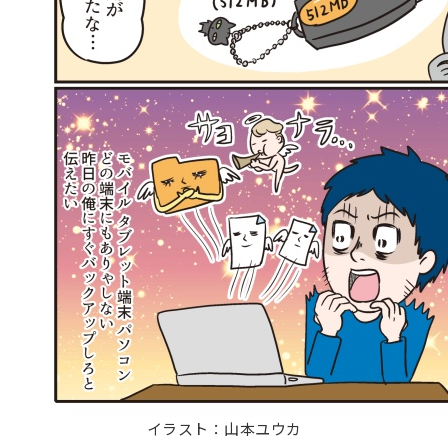
イラスト：山本ユウカ