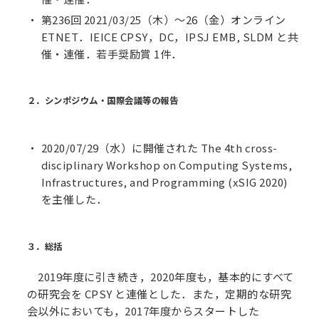
第236回 2021/03/25（木）～26（金）オンライン
ETNET．IEICE CPSY，DC，IPSJ EMB, SLDM と共
催・連催．若手奨励賞 1件．
２．シンポジウム・国際会議等の報告
2020/07/29（水）に開催された The 4th cross-
disciplinary Workshop on Computing Systems,
Infrastructures, and Programming (xSIG 2020)
を主催した．
３．総括
2019年度に引き続き，2020年度も，基本的にすべて
の研究会を CPSY と連催とした．また，定期的な研究
会以外においても，2017年度からスタートした