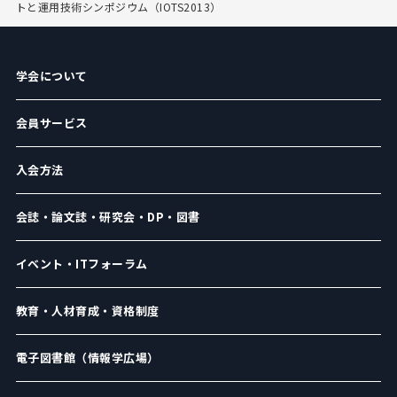
トと運用技術シンポジウム（IOTS2013）
学会について
会員サービス
入会方法
会誌・論文誌・研究会・DP・図書
イベント・ITフォーラム
教育・人材育成・資格制度
電子図書館（情報学広場）