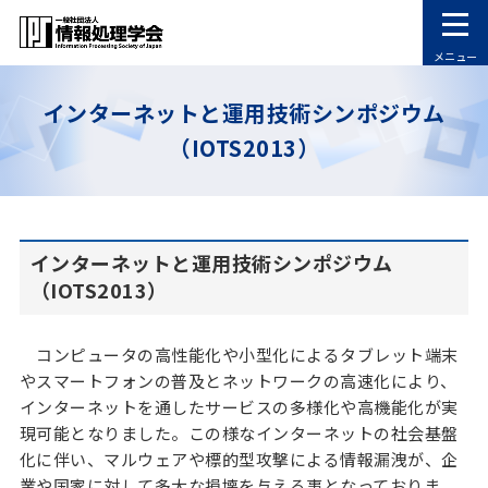
メニュー
インターネットと運用技術シンポジウム
（IOTS2013）
インターネットと運用技術シンポジウム
（IOTS2013）
コンピュータの高性能化や小型化によるタブレット端末
やスマートフォンの普及とネットワークの高速化により、
インターネットを通したサービスの多様化や高機能化が実
現可能となりました。この様なインターネットの社会基盤
化に伴い、マルウェアや標的型攻撃による情報漏洩が、企
業や国家に対して多大な損壊を与える事となっておりま