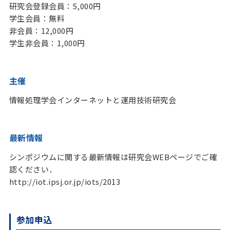
研究会登録会員：5,000円
学生会員：無料
非会員：12,000円
学生非会員：1,000円
主催
情報処理学会インターネットと運用技術研究会
最新情報
シンポジウムに関する最新情報は研究会WEBページでご確
認ください．
http://iot.ipsj.or.jp/iots/2013
参加申込