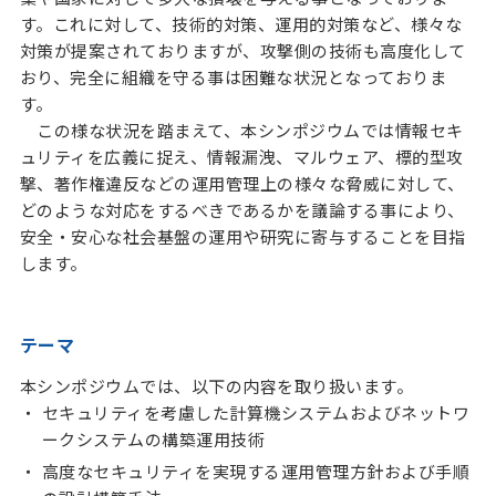
す。これに対して、技術的対策、運用的対策など、様々な
対策が提案されておりますが、攻撃側の技術も高度化して
おり、完全に組織を守る事は困難な状況となっておりま
す。
この様な状況を踏まえて、本シンポジウムでは情報セキ
ュリティを広義に捉え、情報漏洩、マルウェア、標的型攻
撃、著作権違反などの運用管理上の様々な脅威に対して、
どのような対応をするべきであるかを議論する事により、
安全・安心な社会基盤の運用や研究に寄与することを目指
します。
テーマ
本シンポジウムでは、以下の内容を取り扱います。
セキュリティを考慮した計算機システムおよびネットワ
ークシステムの構築運用技術
高度なセキュリティを実現する運用管理方針および手順