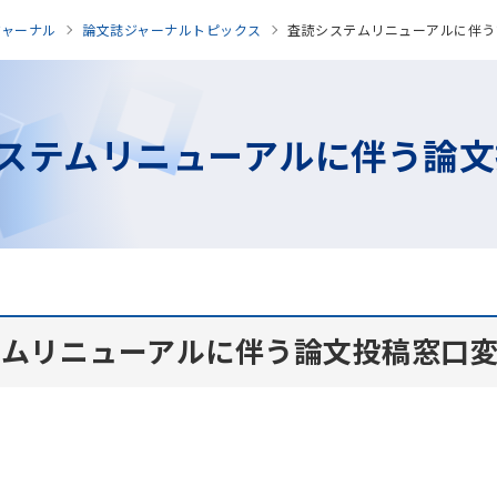
ジャーナル
論文誌ジャーナルトピックス
査読システムリニューアルに伴う
ステムリニューアルに伴う論文
テムリニューアルに伴う論文投稿窓口