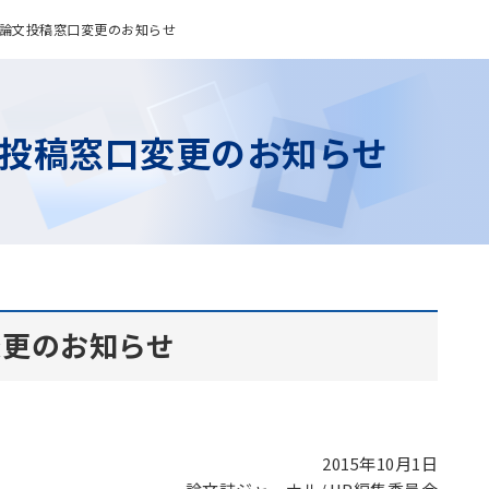
論文投稿窓口変更のお知らせ
投稿窓口変更のお知らせ
変更のお知らせ
2015年10月1日