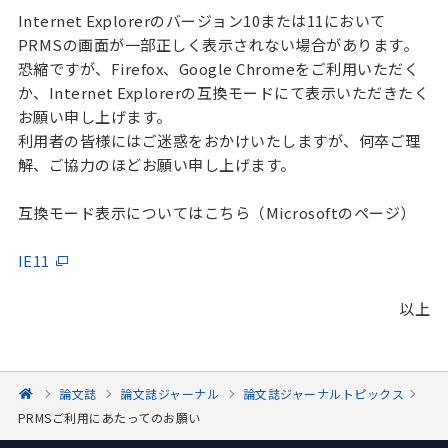
Internet Explorerのバージョン10または11において
PRMSの画面が一部正しく表示されない場合があります。
恐縮ですが、Firefox、Google Chromeをご利用いただく
か、Internet Explorerの互換モードにて表示いただきたく
お願い申し上げます。
利用者の皆様にはご迷惑をおかけいたしますが、何卒ご理
解、ご協力のほどお願い申し上げます。
互換モード表示についてはこちら（Microsoftのページ）
IE11
以上
論文誌
論文誌ジャーナル
論文誌ジャーナルトピックス
PRMSご利用にあたってのお願い