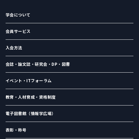
学会について
会員サービス
入会方法
会誌・論文誌・研究会・DP・図書
イベント・ITフォーラム
教育・人材育成・資格制度
電子図書館（情報学広場）
表彰・称号