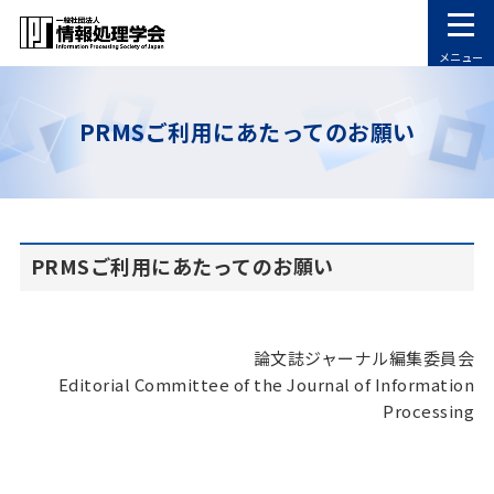
メニュー
PRMSご利用にあたってのお願い
PRMSご利用にあたってのお願い
論文誌ジャーナル編集委員会
Editorial Committee of the Journal of Information
Processing