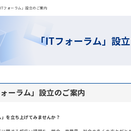
ITフォーラム」設立のご案内
「ITフォーラム」設
フォーラム」設立のご案内
ム」を立ち上げてみませんか？