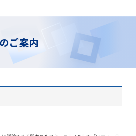
立のご案内