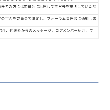
責任者の方には委員会に出席して主旨等を説明していただ
立の可否を委員会で決定し、フォーラム責任者に通知しま
の紹介、代表者からのメッセージ、コアメンバー紹介、フ