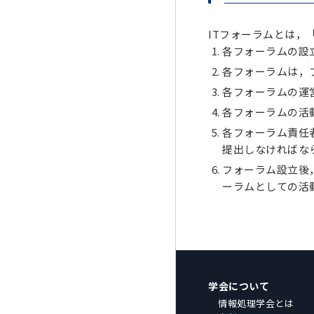
ITフォーラムとは，
各フォーラムの設
各フォーラムは，
各フォーラムの運
各フォーラムの活
各フォーラム責任
提出しなければな
フォーラム設立後
ーラムとしての活
学会について
情報処理学会とは