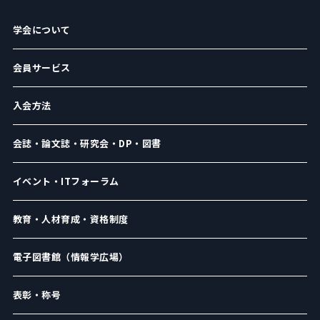
学会について
会員サービス
入会方法
会誌・論文誌・研究会・DP・図書
イベント・ITフォーラム
教育・人材育成・資格制度
電子図書館（情報学広場）
表彰・称号