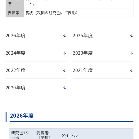
準
こと。
表彰等
賞状（次回の研究会にて表彰）
2026年度
2025年度
2024年度
2023年度
2022年度
2021年度
2020年度
2026年度
研究会/シ
受賞者
タイトル
ンポ
（所属）