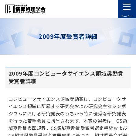
メニュー
2009年度受賞者詳細
2009年度コンピュータサイエンス領域奨励賞
受賞者詳細
コンピュータサイエンス領域奨励賞は，コンピュータサ
イエンス領域に所属する研究会および研究会主催シンポ
ジウムにおける研究発表のうちから特に優秀な研究発表
を行った若手会員に贈呈されます．本賞の選考は，CS領
域奨励賞表彰規程，CS領域奨励賞受賞者選定手続および
CS領域奨励賞受賞者推薦内規に基づき，領域委員会が選