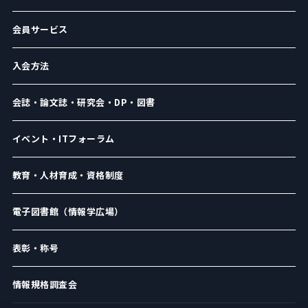
会員サービス
入会方法
会誌・論文誌・研究会・DP・図書
イベント・ITフォーラム
教育・人材育成・資格制度
電子図書館（情報学広場）
表彰・称号
情報規格調査会