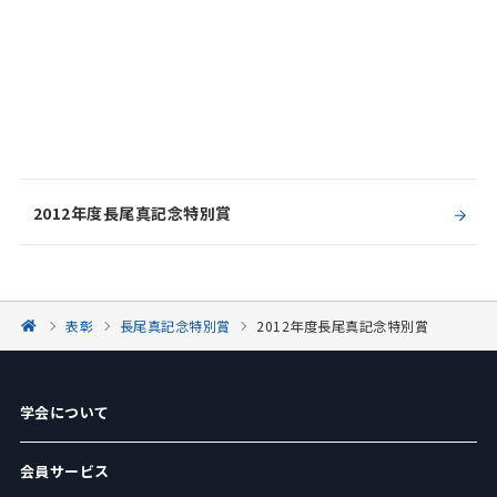
2012年度長尾真記念特別賞
表彰
長尾真記念特別賞
2012年度長尾真記念特別賞
学会について
会員サービス