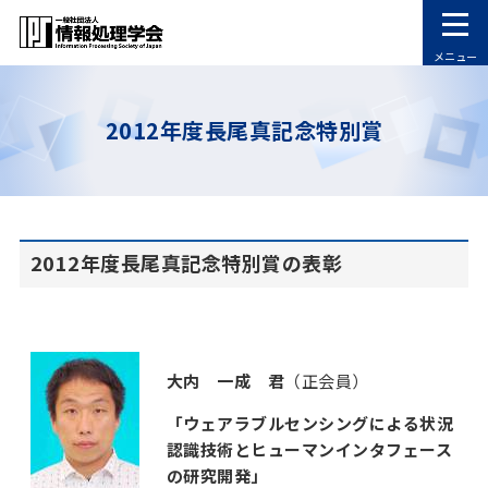
メニュー
2012年度長尾真記念特別賞
2012年度長尾真記念特別賞の表彰
大内 一成
君
（正会員）
「ウェアラブルセンシングによる状況
認識技術とヒューマンインタフェース
の研究開発」