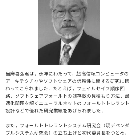
当麻喜弘君は，永年にわたって，超高信頼コンピュータの
アーキテクチャやソフトウェアの信頼性に関する研究に携
わってこられました．たとえば，フェイルセイフ順序回
路，ソフトウェアフォールトの残存数の見積もり方法，最
適化問題を解くニューラルネットのフォールトトレラント
設計などで優れた研究業績をあげられました．
また，フォールトトレラントシステム研究会（現デペンダ
ブルシステム研究会）の立ち上げと初代委員長をつとめ，