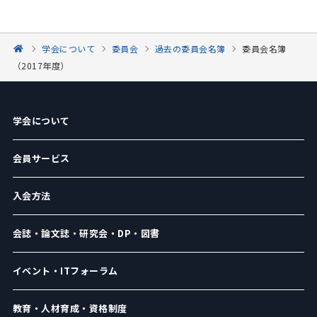
学会について
委員会
過去の委員会名簿
委員会名簿
（2017年度）
学会について
会員サービス
入会方法
会誌・論文誌・研究会・DP・図書
イベント・ITフォーラム
教育・人材育成・資格制度