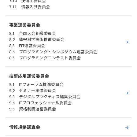
7.10 技術士委員会
7.11 情報入試委員会
事業運営委員会
8.1 全国大会組織委員会
8.2 情報科学技術推進委員会
8.3 FIT運営委員会
8.4 プログラミング・シンポジウム運営委員会
8.5 プログラミングコンテスト委員会
技術応用運営委員会
9.1 ITフォーラム推進委員会
9.2 セミナー推進委員会
9.3 デジタルプラクティス編集委員会
9.4 ITプロフェッショナル委員会
9.5 資格制度運営委員会
情報規格調査会