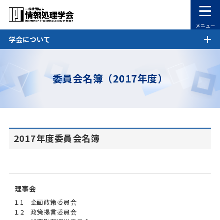
メニュー
学会について
委員会名簿（2017年度）
2017年度委員会名簿
理事会
1.1 企画政策委員会
1.2 政策提言委員会