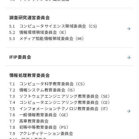
調査研究運営委員会
5.1 コンピュータサイエンス領域委員会（CS)
5.2 情報環境領域委員会（IE）
5.3 メディア知能情報領域委員会（MI）
IFIP委員会
情報処理教育委員会
7.1 コンピュータ科学教育委員会（CS）
7.2 情報システム教育委員会（IS）
7.3 ソフトウェアエンジニアリング教育委員会（SE）
7.4 コンピュータエンジニアリング教育委員会（CE）
7.5 インフォメーションテクノロジ教育委員会（IT）
7.6 一般情報教育委員会（GE）
7.7 高専教育委員会
7.8 初等中等教育委員会（PS）
7.9 アクレディテーション委員会