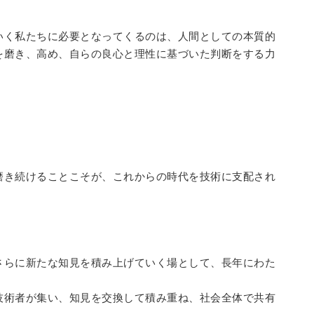
いく私たちに必要となってくるのは、人間としての本質的
を磨き、高め、自らの良心と理性に基づいた判断をする力
磨き続けることこそが、これからの時代を技術に支配され
さらに新たな知見を積み上げていく場として、長年にわた
技術者が集い、知見を交換して積み重ね、社会全体で共有