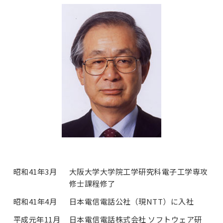
昭和41年3月
大阪大学大学院工学研究科電子工学専攻
修士課程修了
昭和41年4月
日本電信電話公社（現NTT）に入社
平成元年11月
日本電信電話株式会社 ソフトウェア研