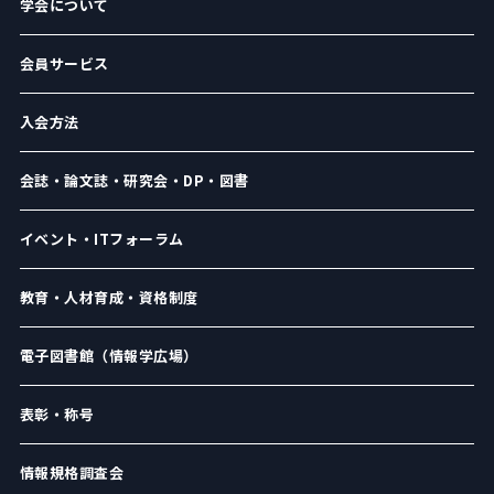
学会について
会員サービス
入会方法
会誌・論文誌・研究会・DP・図書
イベント・ITフォーラム
教育・人材育成・資格制度
電子図書館（情報学広場）
表彰・称号
情報規格調査会