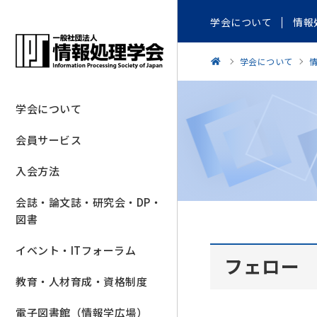
学会について
情報
学会について
学会について
会員サービス
入会方法
会誌・論文誌・研究会・DP・
図書
イベント・ITフォーラム
フェロー
教育・人材育成・資格制度
電子図書館（情報学広場）