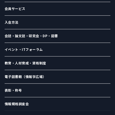
会員サービス
入会方法
会誌・論文誌・研究会・DP・図書
イベント・ITフォーラム
教育・人材育成・資格制度
電子図書館（情報学広場）
表彰・称号
情報規格調査会