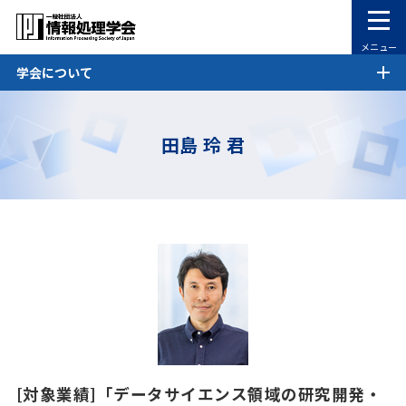
メニュー
学会について
田島 玲 君
[対象業績]「データサイエンス領域の研究開発・