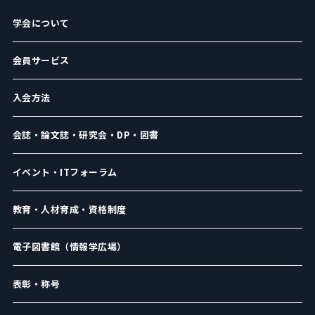
学会について
会員サービス
入会方法
会誌・論文誌・研究会・DP・図書
イベント・ITフォーラム
教育・人材育成・資格制度
電子図書館（情報学広場）
表彰・称号