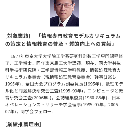
[対象業績] 「情報専門教育モデルカリキュラム
の策定と情報教育の普及・質的向上への貢献」
1977年東京大学大学院工学系研究科計数工学専門課程修
了，工学博士．同年東京農工大学講師．現在，同大学共生
科学技術研究院・工学部情報工学科教授．情報処理教育カ
リキュラム委員会（現情報処理教育委員会）幹事(1991-
1995年)．全国大会プログラム副委員長(1995年)，数理モデ
ル化と問題解決研究会主査(1995-99年)，コンピュータと教
育研究会主査(2006年-)，会誌編集委員(1980-85年)．日本
オペレーションズ・リサーチ学会理事(1995-97年，2005-
07年)，同学会フェロー．
[業績推薦理由]