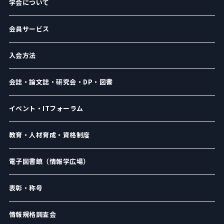
学会について
会員サービス
入会方法
会誌・論文誌・研究会・DP・図書
イベント・ITフォーラム
教育・人材育成・資格制度
電子図書館（情報学広場）
表彰・称号
情報規格調査会