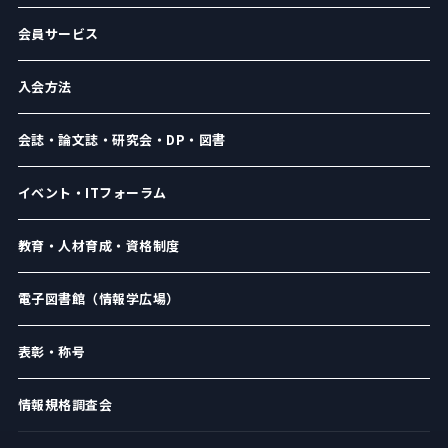
会員サービス
入会方法
会誌・論文誌・研究会・DP・図書
イベント・ITフォーラム
教育・人材育成・資格制度
電子図書館（情報学広場）
表彰・称号
情報規格調査会