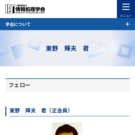
メニュー
学会について
東野 輝夫 君
フェロー
東野 輝夫 君（正会員）