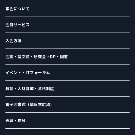
学会について
会員サービス
入会方法
会誌・論文誌・研究会・DP・図書
イベント・ITフォーラム
教育・人材育成・資格制度
電子図書館（情報学広場）
表彰・称号