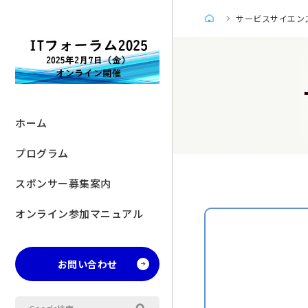
サービスサイエン
ホーム
プログラム
スポンサー募集案内
オンライン参加マニュアル
お問い合わせ