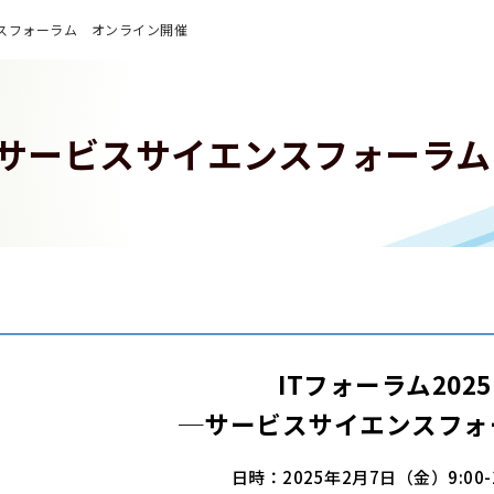
スフォーラム オンライン開催
サービスサイエンスフォーラム
ITフォーラム2025
─サービスサイエンスフォ
日時：2025年2月7日（金）9:00-1