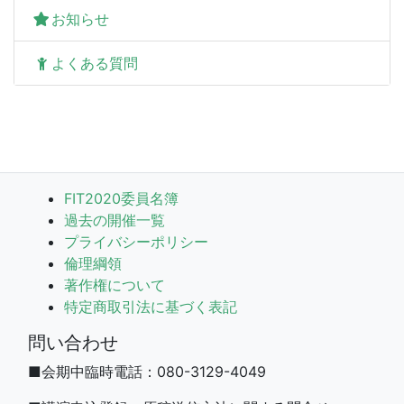
お知らせ
よくある質問
FIT2020委員名簿
過去の開催一覧
プライバシーポリシー
倫理綱領
著作権について
特定商取引法に基づく表記
問い合わせ
■会期中臨時電話：080-3129-4049