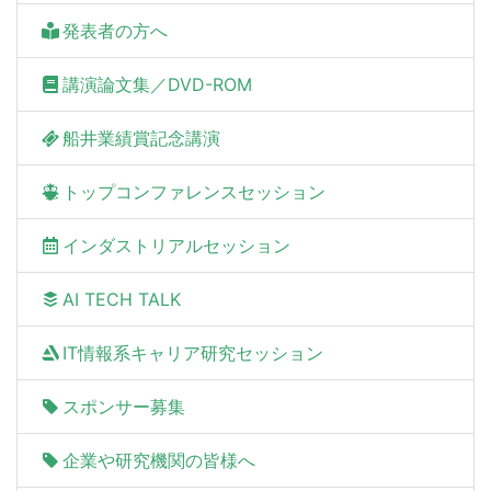
発表者の方へ
講演論文集／DVD-ROM
船井業績賞記念講演
トップコンファレンスセッション
インダストリアルセッション
AI TECH TALK
IT情報系キャリア研究セッション
スポンサー募集
企業や研究機関の皆様へ