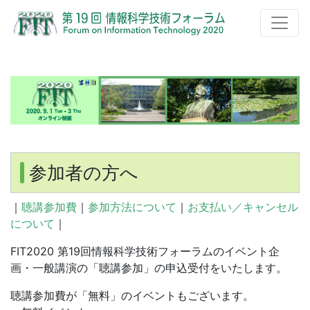
参加者の方へ
｜
聴講参加費
｜
参加方法について
｜
お支払い／キャンセル
について
｜
FIT2020 第19回情報科学技術フォーラムのイベント企
画・一般講演の「聴講参加」の申込受付をいたします。
聴講参加費が「無料」のイベントもございます。