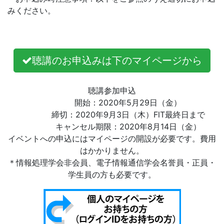
みください。
聴講のお申込みは下のマイページから
聴講参加申込
開始：2020年5月29日（金）
締切：2020年9月3日（木）FlT最終日まで
キャンセル期限：2020年8月14日（金）
イベントへの申込にはマイページの開設が必要です。費用
はかかりません。
＊情報処理学会非会員、電子情報通信学会名誉員・正員・
学生員の方も必要です。