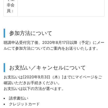
非会
員：
参加方法について
聴講申込受付完了後、2020年8月17日以降（予定）にメー
ルにて参加方法についてのご案内をお送りいたします。
お支払い／キャンセルについて
お支払いは[2020年9月3日（木）]までにマイページをご
確認いただきお手続きください。
お支払いは以下の方法が選べます。
請求書払い
クレジットカード