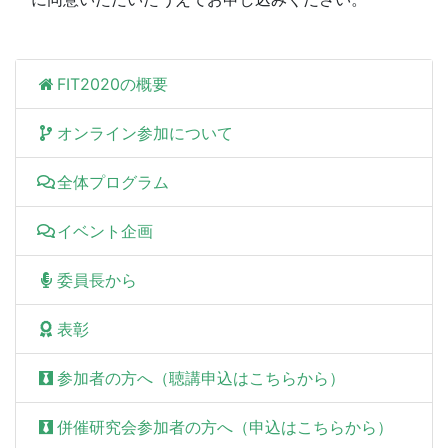
FIT2020の概要
オンライン参加について
全体プログラム
イベント企画
委員長から
表彰
参加者の方へ（聴講申込はこちらから）
併催研究会参加者の方へ（申込はこちらから）