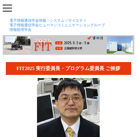
電子情報通信学会情報・システムソサイエティ
電子情報通信学会ヒューマンコミュニケーショングループ
情報処理学会
FIT2025 実行委員長・プログラム委員長 ご挨拶