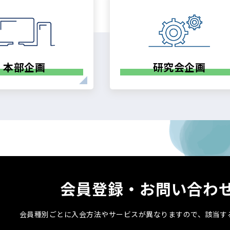
本部企画
研究会企画
会員登録・お問い合わ
会員種別ごとに入会方法やサービスが異なりますので、該当す