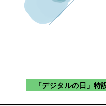
「デジタルの日」特