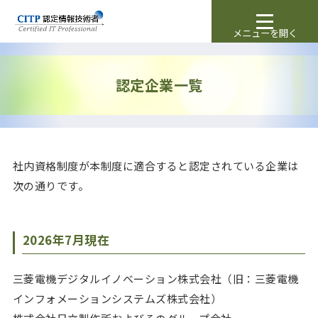
認定企業一覧
社内資格制度が本制度に適合すると認定されている企業は
次の通りです。
2026年7月現在
三菱電機デジタルイノベーション株式会社（旧：三菱電機
インフォメーションシステムズ株式会社）