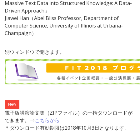
Massive Text Data into Structured Knowledge: A Data-
Driven Approach」
Jiawei Han（Abel Bliss Professor, Department of
Computer Science, University of Illinois at Urbana-
Champaign）
別ウィンドウで開きます。
New
電子版講演論文集（ZIPファイル）の一括ダウンロードが
できます。⇒
こちらから
＊ダウンロード有効期限は2018年10月3日となります。