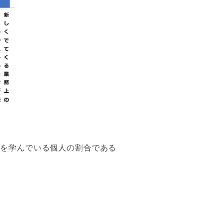
を学んでいる個人の割合である