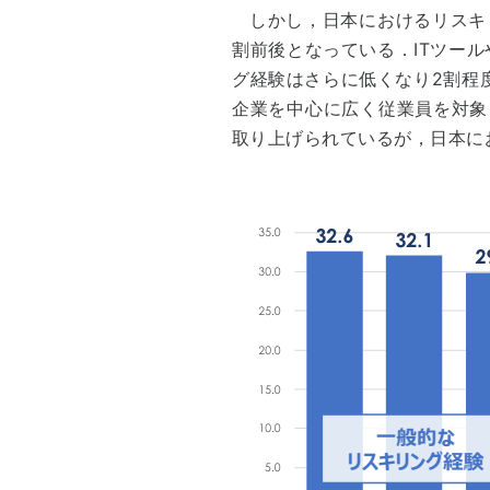
しかし，日本におけるリスキ
割前後となっている．ITツー
グ経験はさらに低くなり2割程度
企業を中心に広く従業員を対象
取り上げられているが，日本に