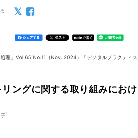
戻る
理」Vol.65 No.11（Nov. 2024）「デジタルプラクテ
スキリングに関する取り組みにお
1
子