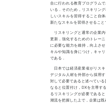
合に行われる教育プログラムで
いる．そのため，リスキリング
しいスキルを習得すること自体
新たなスキルを習得させること
リスキリングと通常の企業内
更新，強化するためのトレーニ
に必要な能力を維持，向上させ
キルや知識を身につけ，キャリ
である．
日本では経済産業省がリスキ
デジタル人材を外部から採用す
対して必要であると述べている
なると位置付け，DXを主導す
るリスキリングが必要であると
潮流を把握した上で，企業は既