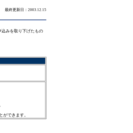
最終更新日：2003.12.15
申込みを取り下げたもの
。
とができます。