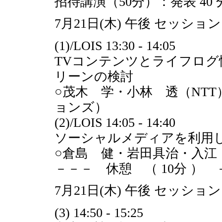
招待講演（50分）：発表 40 分
7月21日(木) 午後 セッション
(1)/LOIS 13:30 - 14:05
TVコンテンツとライフロ
リーンの検討
○茂木 学・小林 透（NTT
ョンズ）
(2)/LOIS 14:05 - 14:40
ソーシャルメディアを利用
○倉島 健・岩田具治・入江
－－－ 休憩 （ 10分 ） 
7月21日(木) 午後 セッション
(3) 14:50 - 15:25