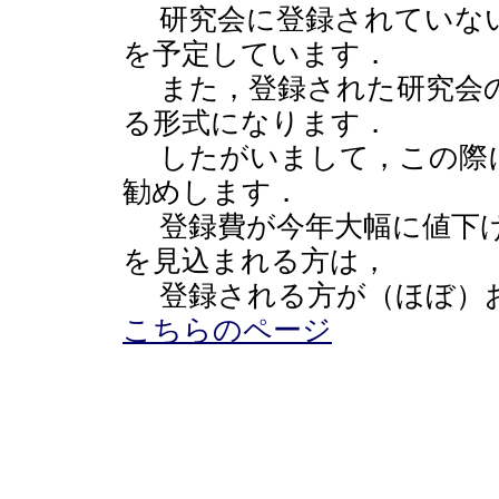
研究会に登録されていない
を予定しています．
また，登録された研究会の
る形式になります．
したがいまして，この際に
勧めします．
登録費が今年大幅に値下げ
を見込まれる方は，
登録される方が（ほぼ）お
こちらのページ