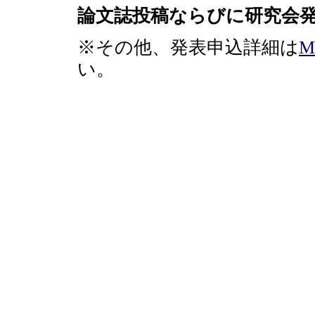
論文誌投稿ならびに研究会
※その他、発表申込詳細は
M
い。