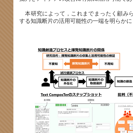
本研究によって，これまでまったく顧みら
する知識断片の活用可能性の一端を明らかに