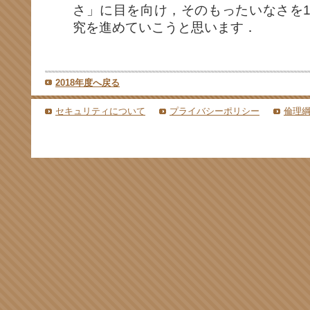
さ」に目を向け，そのもったいなさを
究を進めていこうと思います．
2018年度へ戻る
セキュリティについて
プライバシーポリシー
倫理