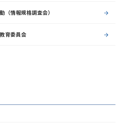
動（情報規格調査会）
教育委員会