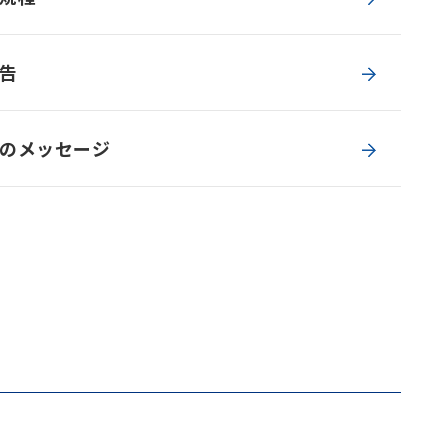
告
のメッセージ