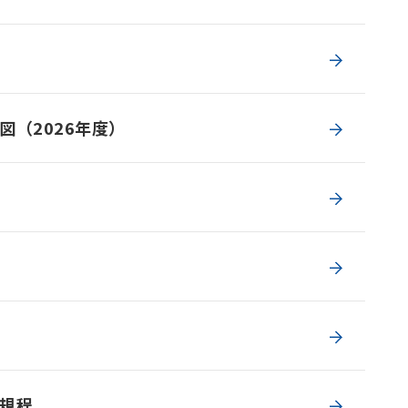
図（2026年度）
規程