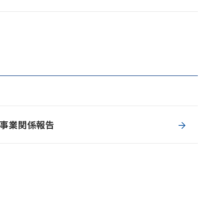
事業関係報告