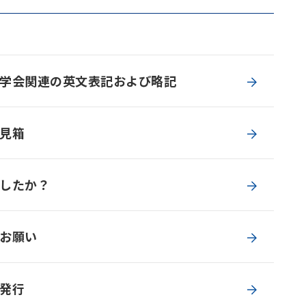
学会関連の英文表記および略記
見箱
したか？
お願い
発行