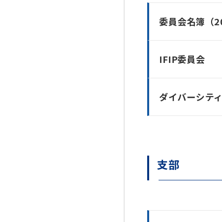
委員会名簿（2
IFIP委員会
ダイバーシテ
支部