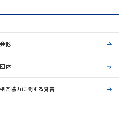
会他
団体
相互協力に関する覚書