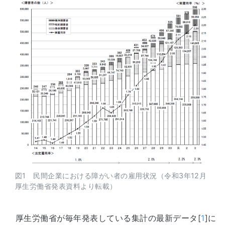
図1 民間企業における障がい者の雇用状況（令和3年12月
厚生労働省発表資料より転載）
厚生労働省が毎年発表している集計の最新データ[
1
]に