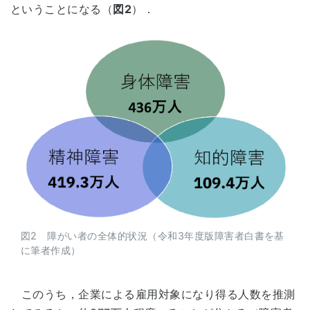
ということになる（
図2
）．
図2 障がい者の全体的状況（令和3年度版障害者白書を基
に筆者作成）
このうち，企業による雇用対象になり得る人数を推測