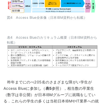
図4 Access Blue全体像（日本IBM資料から転載）
表4 Access Blueのカリキュラム概要（日本IBM資料から
転載）
昨年までにのべ205名のさまざまな障がい学生が
Access Blueに参加し（
表5
参照），相当数の卒業生
（数字は非公開）が日本IBMグループに就職をしてい
る．これらの学生の多くは当初日本IBMやIT業界への就