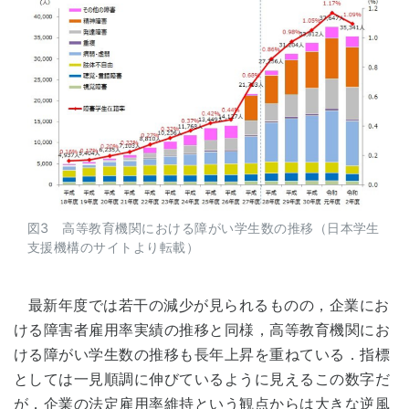
図3 高等教育機関における障がい学生数の推移（日本学生
支援機構のサイトより転載）
最新年度では若干の減少が見られるものの，企業にお
ける障害者雇用率実績の推移と同様，高等教育機関にお
ける障がい学生数の推移も長年上昇を重ねている．指標
としては一見順調に伸びているように見えるこの数字だ
が，企業の法定雇用率維持という観点からは大きな逆風