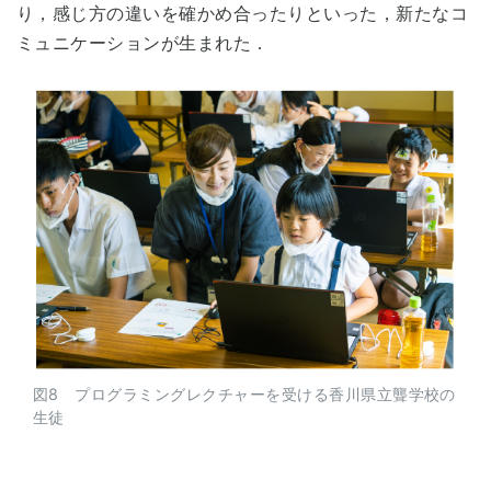
り，感じ方の違いを確かめ合ったりといった，新たなコ
ミュニケーションが生まれた．
図8 プログラミングレクチャーを受ける香川県立聾学校の
生徒