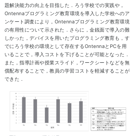
題解決能力の向上を目指した．ろう学校での実践や，
Ontennaプログラミング教育環境を導入した学校へのア
ンケート調査により，Ontennaプログラミング教育環境
の有用性について示された．さらに，金銭面で導入の難
しかった，デバイスを用いたプログラミング教育も，す
でにろう学校の環境として存在するOntennaとPCを用
いることで，導入コストを下げることが可能となった．
また，指導計画や授業スライド，ワークシートなどを無
償配布することで，教員の学習コストを軽減することが
できた．