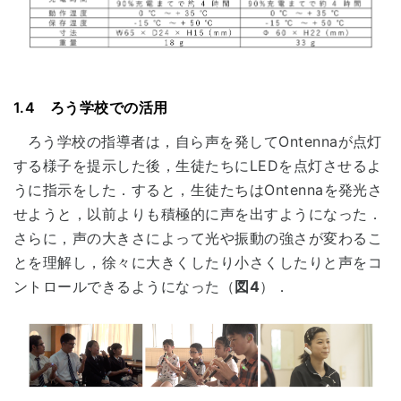
1.4 ろう学校での活用
ろう学校の指導者は，自ら声を発してOntennaが点灯
する様子を提示した後，生徒たちにLEDを点灯させるよ
うに指示をした．すると，生徒たちはOntennaを発光さ
せようと，以前よりも積極的に声を出すようになった．
さらに，声の大きさによって光や振動の強さが変わるこ
とを理解し，徐々に大きくしたり小さくしたりと声をコ
ントロールできるようになった（
図4
）．