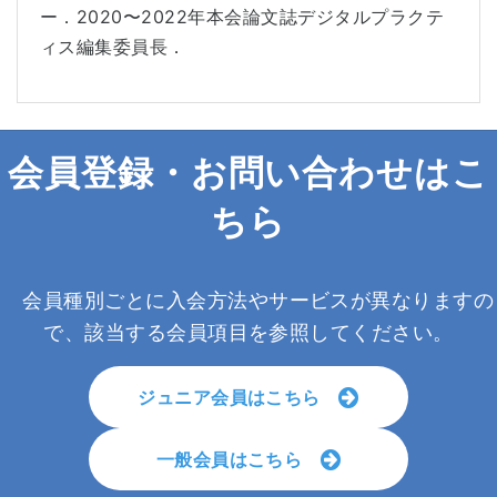
ー．2020〜2022年本会論文誌デジタルプラクテ
ィス編集委員長．
会員登録・お問い合わせはこ
ちら
会員種別ごとに入会方法やサービスが異なりますの
で、該当する会員項目を参照してください。
ジュニア会員はこちら
一般会員はこちら