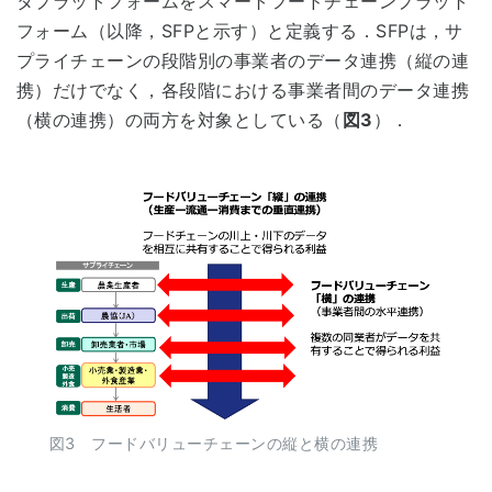
タプラットフォームをスマートフードチェーンプラット
フォーム（以降，SFPと示す）と定義する．SFPは，サ
プライチェーンの段階別の事業者のデータ連携（縦の連
携）だけでなく，各段階における事業者間のデータ連携
（横の連携）の両方を対象としている（
図3
）．
図3 フードバリューチェーンの縦と横の連携