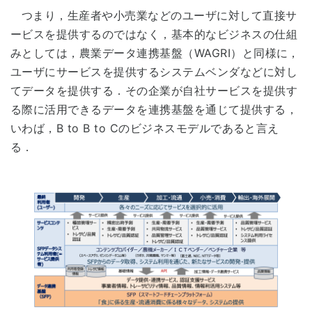
つまり，生産者や小売業などのユーザに対して直接サ
ービスを提供するのではなく，基本的なビジネスの仕組
みとしては，農業データ連携基盤（WAGRI）と同様に，
ユーザにサービスを提供するシステムベンダなどに対し
てデータを提供する．その企業が自社サービスを提供す
る際に活用できるデータを連携基盤を通じて提供する，
いわば，B to B to Cのビジネスモデルであると言え
る．