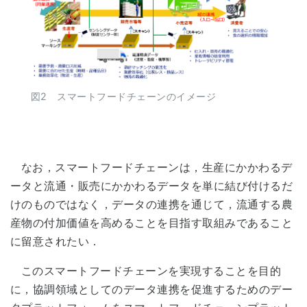
図2 スマートフードチェーンのイメージ
なお，スマートフードチェーンは，生産にかかわるデ
ータと流通・販売にかかわるデータを単に結び付けるだ
けのものではなく，データの連携を通じて，流通する農
産物の付加価値を高めることを目指す取組みであること
に留意されたい．
このスマートフードチェーンを実現することを目的
に，協調領域としてのデータ連携を促進するためのデー