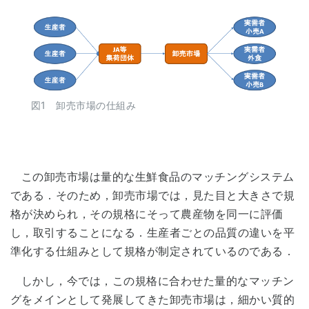
図1 卸売市場の仕組み
この卸売市場は量的な生鮮食品のマッチングシステム
である．そのため，卸売市場では，見た目と大きさで規
格が決められ，その規格にそって農産物を同一に評価
し，取引することになる．生産者ごとの品質の違いを平
準化する仕組みとして規格が制定されているのである．
しかし，今では，この規格に合わせた量的なマッチン
グをメインとして発展してきた卸売市場は，細かい質的