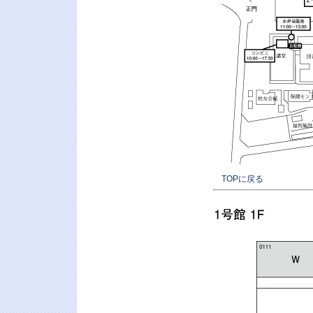
TOPに戻る