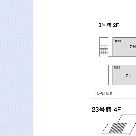
TOPに戻る