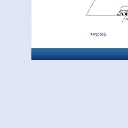
TOPに戻る