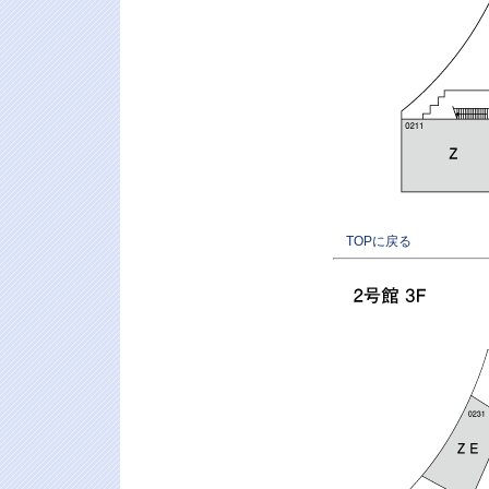
TOPに戻る