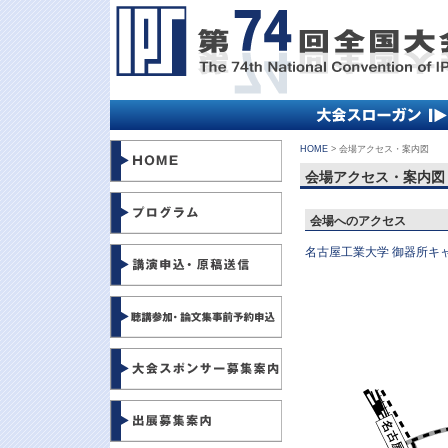
HOME
> 会場アクセス・案内図
会場アクセス・案内図
会場へのアクセス
名古屋工業大学 御器所キ