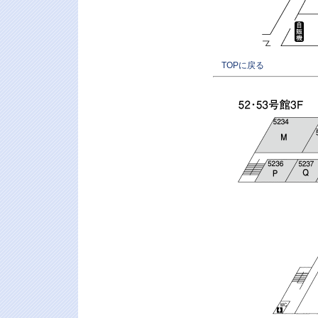
TOPに戻る