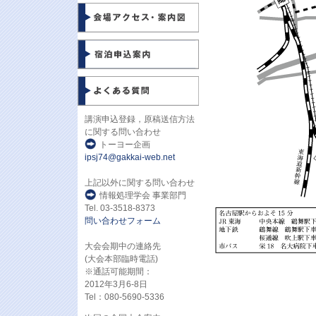
講演申込登録，原稿送信方法
に関する問い合わせ
トーヨー企画
ipsj74@gakkai-web.net
上記以外に関する問い合わせ
情報処理学会 事業部門
Tel. 03-3518-8373
問い合わせフォーム
大会会期中の連絡先
(大会本部臨時電話)
※通話可能期間：
2012年3月6-8日
Tel：080-5690-5336