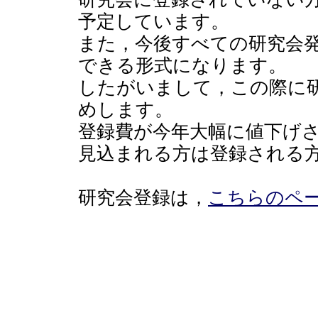
予定しています。
また，今後すべての研究会
できる形式になります。
したがいまして，この際に
めします。
登録費が今年大幅に値下げ
見込まれる方は登録される
研究会登録は，
こちらのペ