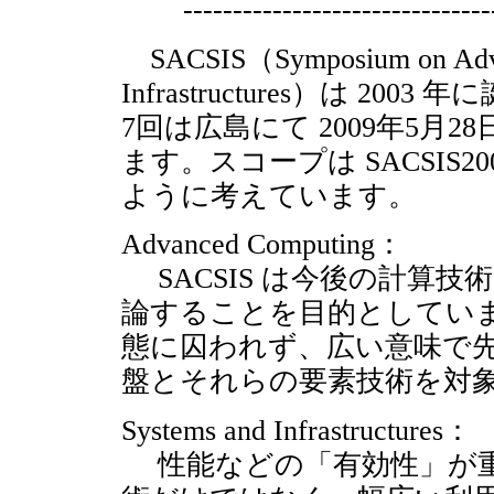
-------------------------------
SACSIS（Symposium on Advan
Infrastructures）は 
7回は広島にて 2009年5月
ます。スコープは SACSIS
ように考えています。
Advanced Computing：
SACSIS は今後の計算
論することを目的としてい
態に囚われず、広い意味で
盤とそれらの要素技術を対
Systems and Infrastructures：
性能などの「有効性」が重