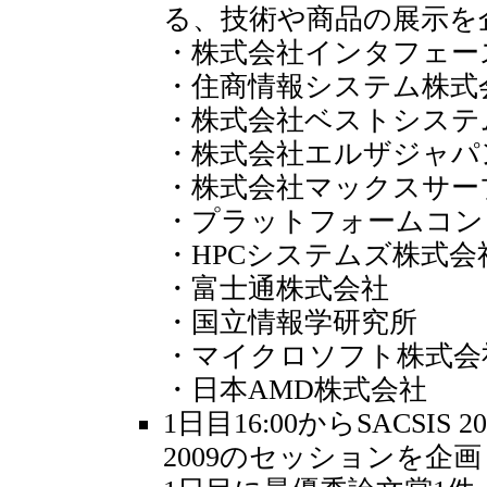
る、技術や商品の展示を
・株式会社インタフェー
・住商情報システム株式
・株式会社ベストシステ
・株式会社エルザジャパ
・株式会社マックスサー
・プラットフォームコン
・HPCシステムズ株式会
・富士通株式会社
・国立情報学研究所
・マイクロソフト株式会
・日本AMD株式会社
1日目16:00からSACSIS 2
2009のセッションを企