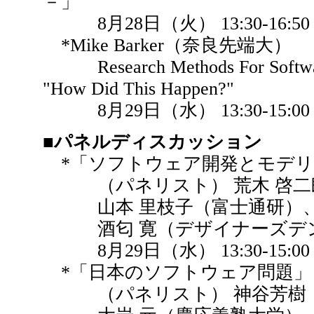
－」
8月28日（火） 13:30-16:50
*Mike Barker（奈良先端大）
Research Methods For Software 
"How Did This Happen?"
8月29日（水） 13:30-15:00
■パネルディスカッション
*「ソフトウェア開発とモデリ
（パネリスト） 荒木 啓二郎
山本 里枝子（富士通研）、 
酒匂 寛（デザイナーズデン）
8月29日（水） 13:30-15:00
*「日本のソフトウェア問題」
（パネリスト） 神谷芳樹（IPA