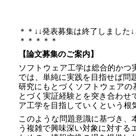
＊＊↓↓発表募集は終了しました
＊＊＊＊＊
【論文募集のご案内】
ソフトウェア工学は総合的かつ
では、単純に実践を目指せば問
研究にもとづくソフトウェアの
とづく実証経験とを突き合わせ
ア工学を目指していくという根
このような問題意識に基づき、
う複雑で興味深い対象に対する