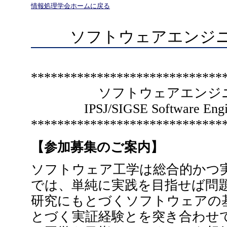
情報処理学会ホームに戻る
ソフトウェアエンジニ
*****************************
ソフトウェアエンジニ
IPSJ/SIGSE Software En
*****************************
【参加募集のご案内】
ソフトウェア工学は総合的かつ
では、単純に実践を目指せば問
研究にもとづくソフトウェアの
とづく実証経験とを突き合わせ