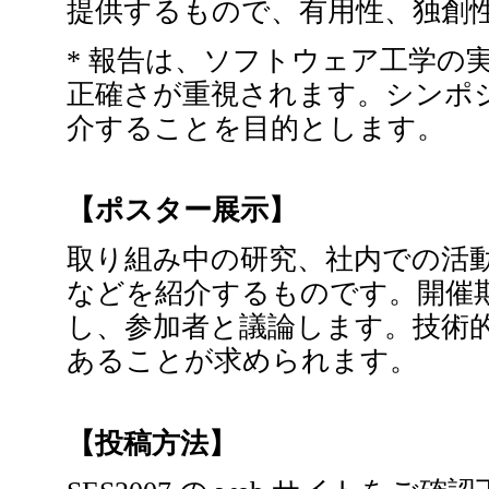
提供するもので、有用性、独創
* 報告は、ソフトウェア工学の
正確さが重視されます。シンポ
介することを目的とします。
【ポスター展示】
取り組み中の研究、社内での活
などを紹介するものです。開催
し、参加者と議論します。技術
あることが求められます。
【投稿方法】