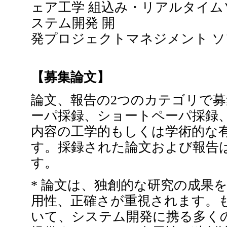
ェア工学 組込み・リアルタイム
ステム開発 開
発プロジェクトマネジメント 
【募集論文】
論文、報告の2つのカテゴリで
ーパ採録、ショートペーパ採録
内容の工学的もしくは学術的な
す。採録された論文および報告
す。
* 論文は、独創的な研究の成果
用性、正確さが重視されます。
いて、システム開発に携る多く