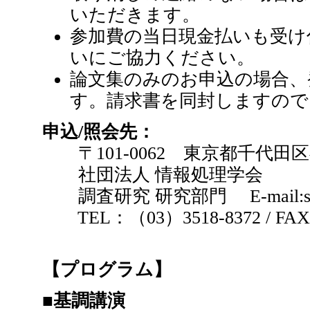
いただきます。
参加費の当日現金払いも受け
いにご協力ください。
論文集のみのお申込の場合、
す。請求書を同封しますので
申込/照会先：
〒101-0062 東京都千代田区
社団法人 情報処理学会
調査研究 研究部門 E-mail:sig "at"
TEL：（03）3518-8372 / FAX
【プログラム】
■基調講演