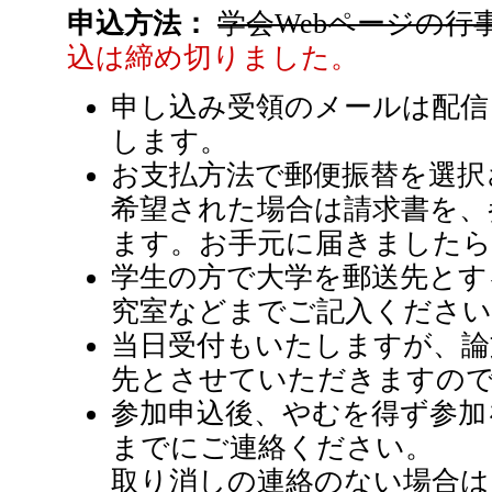
申込方法：
学会Webページの
込は締め切りました。
申し込み受領のメールは配信
します。
お支払方法で郵便振替を選択
希望された場合は請求書を、
ます。お手元に届きましたら
学生の方で大学を郵送先とす
究室などまでご記入ください
当日受付もいたしますが、論
先とさせていただきますの
参加申込後、やむを得ず参加
までにご連絡ください。
取り消しの連絡のない場合は