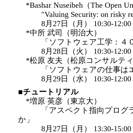
*Bashar Nuseibeh（The Open Un
"Valuing Security: on risky requ
8月27日（月） 10:30-12:00
*中所 武司（明治大）
「ソフトウェア工学：４０
8月28日（火） 10:30-12:00
*松原 友夫（松原コンサルテ
「ソフトウェアの仕事はエ
8月29日（水） 10:30-12:00
■チュートリアル
*増原 英彦（東京大）
「アスペクト指向プログラミ
か」
8月27日（月） 13:30-15:00