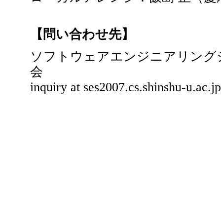
【問い合わせ先】
ソフトウェアエンジニアリングシン
会
inquiry at ses2007.cs.shinshu-u.ac.jp