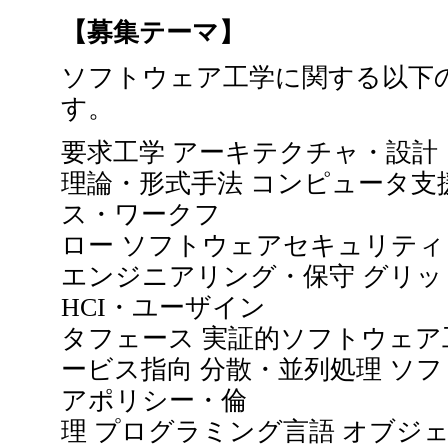
【募集テーマ】
ソフトウェア工学に関する以下
す。
要求工学 アーキテクチャ・設計
理論・形式手法 コンピュータ支
ス・ワークフ
ロー ソフトウェアセキュリティ
エンジニアリング・保守 グリッ
HCI・ユーザイン
タフェース 実証的ソフトウェア
ービス指向 分散・並列処理 ソ
アポリシー・倫
理 プログラミング言語 オブジ