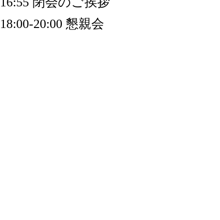
16:55 閉会のご挨拶
18:00-20:00 懇親会