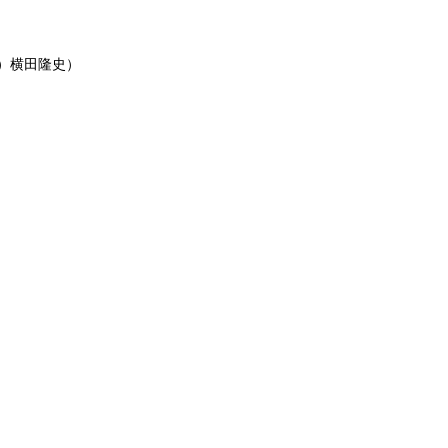
）横田隆史）