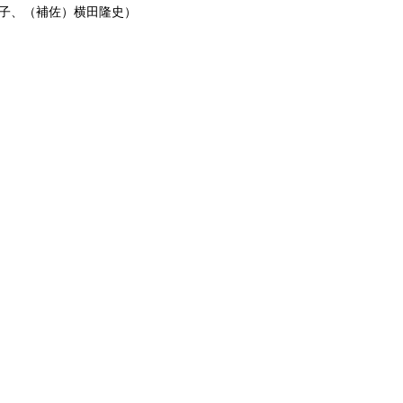
、（補佐）横田隆史）