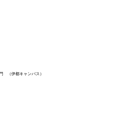
学部門 （伊都キャンパス）