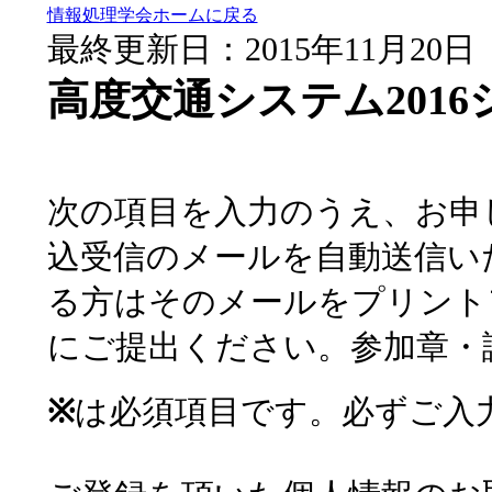
情報処理学会ホームに戻る
最終更新日：2015年11月20日
高度交通システム201
次の項目を入力のうえ、お申
込受信のメールを自動送信い
る方はそのメールをプリント
にご提出ください。参加章
※
は必須項目です。必ずご