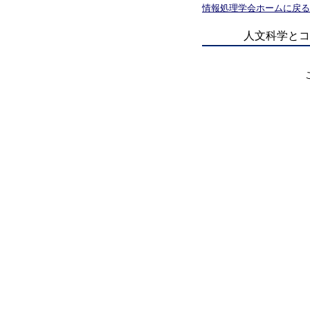
情報処理学会ホームに戻る
人文科学とコ