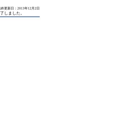
最終更新日：2013年12月2日
終了しました。
」