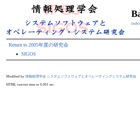
B
ind
Return to 2005年度の研究会
SIGOS
Modified by
情報処理学会 システムソフトウェアとオペレーティングシステム研究会
HTML convert time to 0.001 sec.