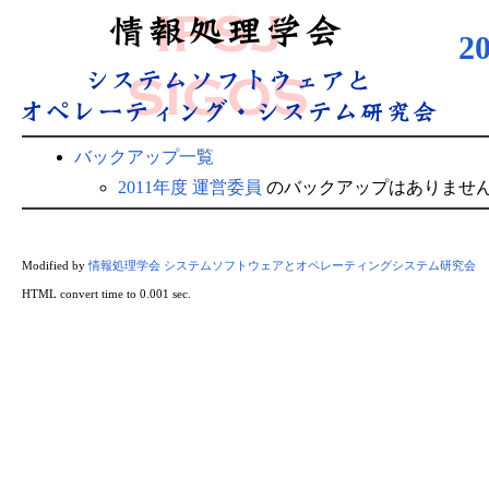
2
バックアップ一覧
2011年度 運営委員
のバックアップはありませ
Modified by
情報処理学会 システムソフトウェアとオペレーティングシステム研究会
HTML convert time to 0.001 sec.